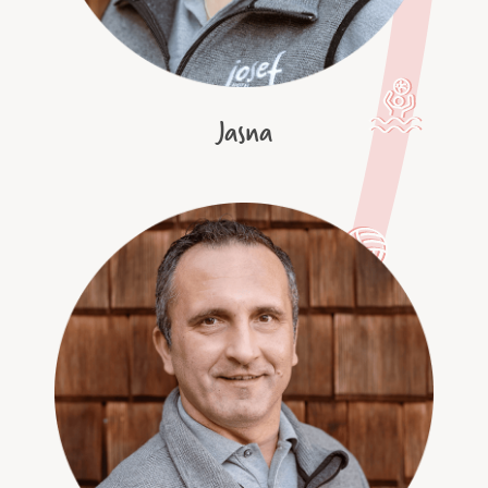
Jasna