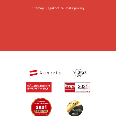
Sitemap
Legal notice
Data privacy