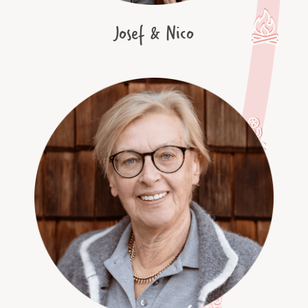
Josef & Nico