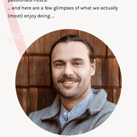
... and here are a few glimpses of what we actually
(most) enjoy doing ...