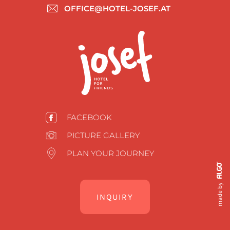
OFFICE@HOTEL-JOSEF.AT
FACEBOOK
PICTURE GALLERY
PLAN YOUR JOURNEY
made by
INQUIRY