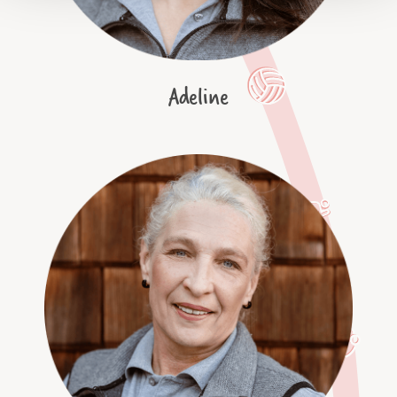
Adeline