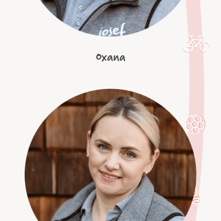
Oxana