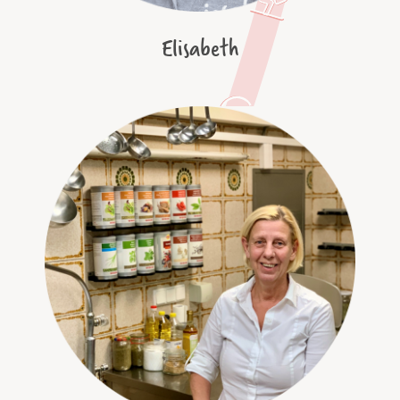
Elisabeth