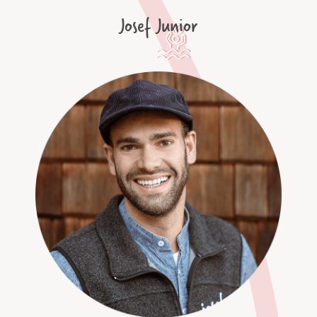
Josef Junior